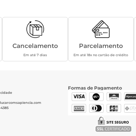
Cancelamento
Parcelamento
Em até 7 dias
Em até 18x no cartão de crédito
Formas de Pagamento
vacidade
ucarcomsapiencia.com
-4385