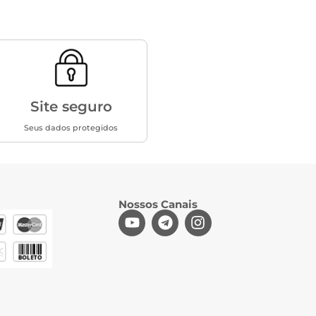
Site seguro
Seus dados protegidos
Nossos Canais