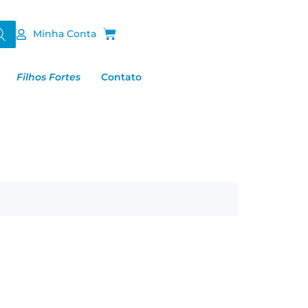
Minha Conta
Filhos Fortes
Contato