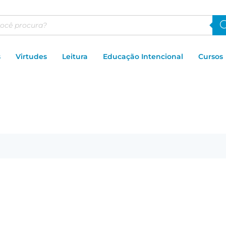
s
Virtudes
Leitura
Educação Intencional
Cursos